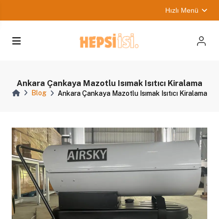
Hızlı Menü
Ankara Çankaya Mazotlu Isımak Isıtıcı Kiralama
Blog
Ankara Çankaya Mazotlu Isımak Isıtıcı Kiralama