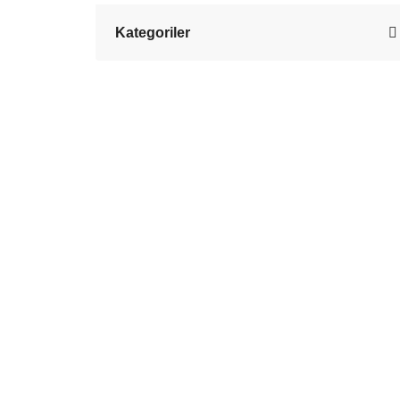
Kategoriler