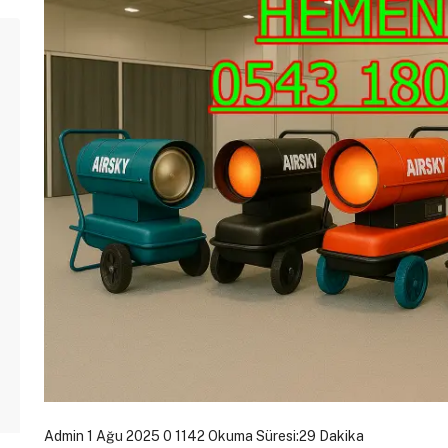
Admin
1 Ağu 2025
0
1142
Okuma Süresi:29 Dakika