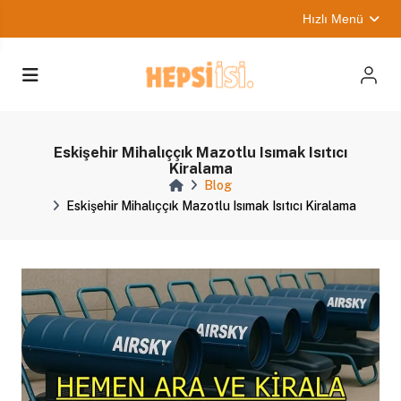
Hızlı Menü
Eskişehir Mihalıççık Mazotlu Isımak Isıtıcı
Kiralama
Blog
Eskişehir Mihalıççık Mazotlu Isımak Isıtıcı Kiralama