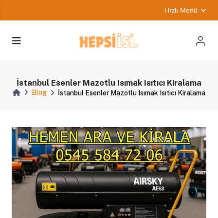
Hızlı Menü
İstanbul Esenler Mazotlu Isımak Isıtıcı Kiralama
Blog
İstanbul Esenler Mazotlu Isımak Isıtıcı Kiralama