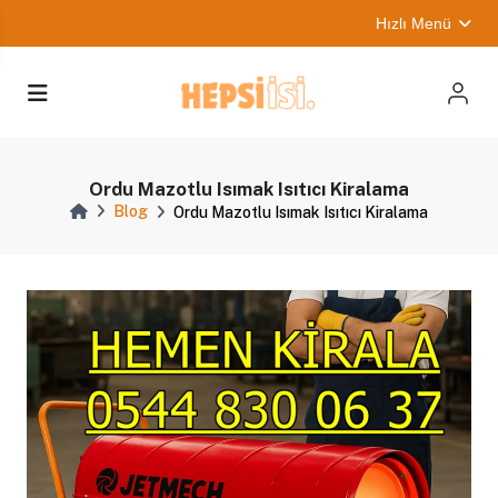
Hızlı Menü
Ordu Mazotlu Isımak Isıtıcı Kiralama
Blog
Ordu Mazotlu Isımak Isıtıcı Kiralama